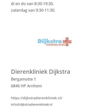
di en do van 8:30-19:30.
zaterdag van 9:30-11:30.
Dierenkliniek Dijkstra
Bergamotte 1
6846 HP Arnhem
https://dijkstradierenkliniek.nl/
info@dijkstradierenkliniek.nl