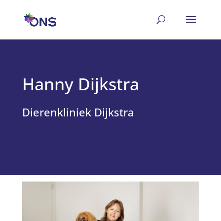
Hanny Dijkstra
Dierenkliniek Dijkstra