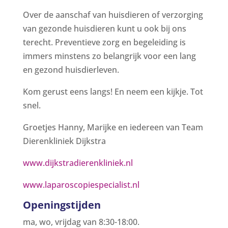
Over de aanschaf van huisdieren of verzorging
van gezonde huisdieren kunt u ook bij ons
terecht. Preventieve zorg en begeleiding is
immers minstens zo belangrijk voor een lang
en gezond huisdierleven.
Kom gerust eens langs! En neem een kijkje. Tot
snel.
Groetjes Hanny, Marijke en iedereen van Team
Dierenkliniek Dijkstra
www.dijkstradierenkliniek.nl
www.laparoscopiespecialist.nl
Openingstijden
ma, wo, vrijdag van 8:30-18:00.