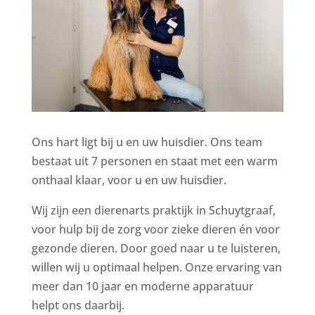
Ons hart ligt bij u en uw huisdier. Ons team
bestaat uit 7 personen en staat met een warm
onthaal klaar, voor u en uw huisdier.
Wij zijn een dierenarts praktijk in Schuytgraaf,
voor hulp bij de zorg voor zieke dieren én voor
gezonde dieren. Door goed naar u te luisteren,
willen wij u optimaal helpen. Onze ervaring van
meer dan 10 jaar en moderne apparatuur
helpt ons daarbij.