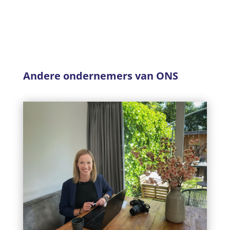
Andere ondernemers van ONS